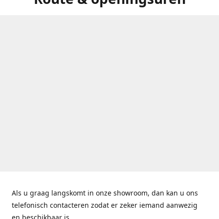
Als u graag langskomt in onze showroom, dan kan u ons
telefonisch contacteren zodat er zeker iemand aanwezig
en beschikbaar is.