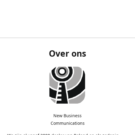
Over ons
New Business
Communications