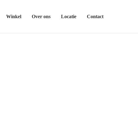
Winkel
Over ons
Locatie
Contact