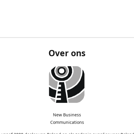
Over ons
New Business
Communications