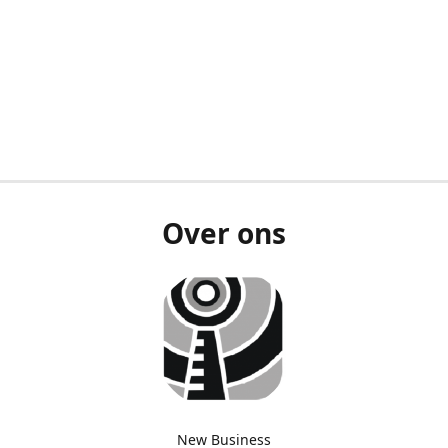
Over ons
New Business