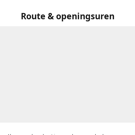
Route & openingsuren