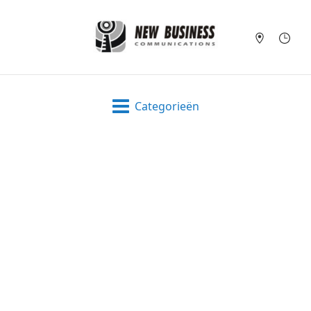
Categorieën