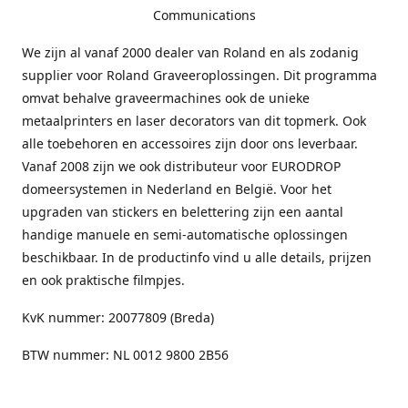
Communications
We zijn al vanaf 2000 dealer van Roland en als zodanig
supplier voor Roland Graveeroplossingen. Dit programma
omvat behalve graveermachines ook de unieke
metaalprinters en laser decorators van dit topmerk. Ook
alle toebehoren en accessoires zijn door ons leverbaar.
Vanaf 2008 zijn we ook distributeur voor EURODROP
domeersystemen in Nederland en België. Voor het
upgraden van stickers en belettering zijn een aantal
handige manuele en semi-automatische oplossingen
beschikbaar. In de productinfo vind u alle details, prijzen
en ook praktische filmpjes.
KvK nummer: 20077809 (Breda)
BTW nummer: NL 0012 9800 2B56