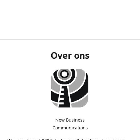
Over ons
New Business
Communications