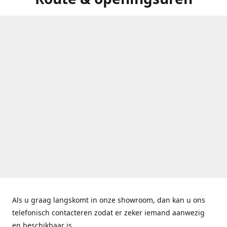
Als u graag langskomt in onze showroom, dan kan u ons
telefonisch contacteren zodat er zeker iemand aanwezig
en beschikbaar is.