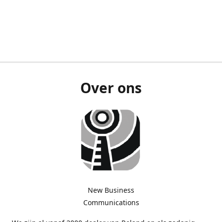
Over ons
New Business
Communications