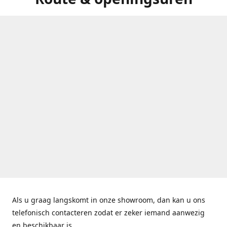
Als u graag langskomt in onze showroom, dan kan u ons
telefonisch contacteren zodat er zeker iemand aanwezig
en beschikbaar is.