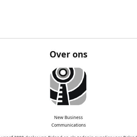
Over ons
New Business
Communications