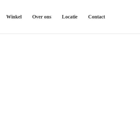
Winkel
Over ons
Locatie
Contact