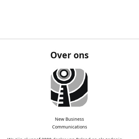
Over ons
New Business
Communications