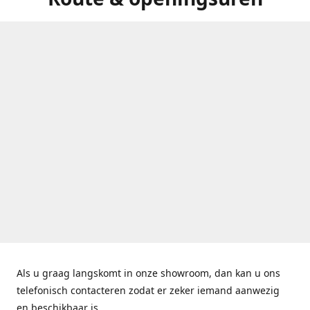
Als u graag langskomt in onze showroom, dan kan u ons
telefonisch contacteren zodat er zeker iemand aanwezig
en beschikbaar is.